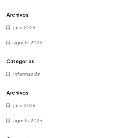
Archivos
julio 2026
agosto 2025
Categorias
Información
Archivos
julio 2026
agosto 2025