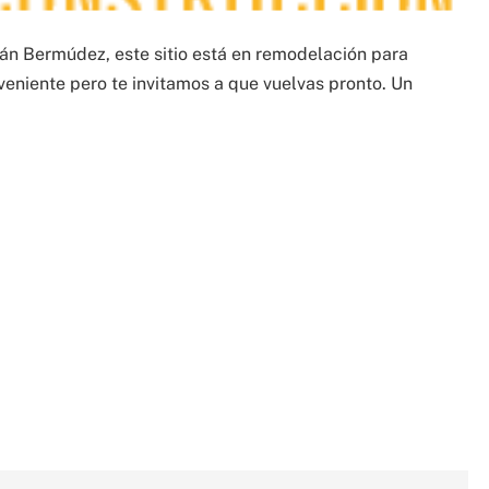
án Bermúdez, este sitio está en remodelación para
veniente pero te invitamos a que vuelvas pronto. Un