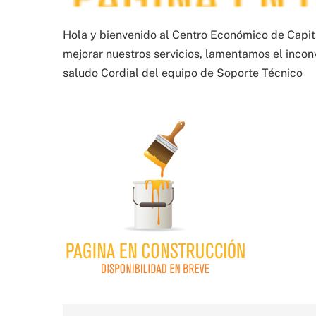
Hola y bienvenido al Centro Económico de Capit
mejorar nuestros servicios, lamentamos el incon
saludo Cordial del equipo de Soporte Técnico