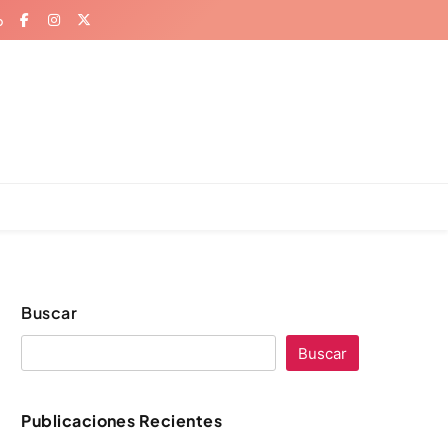
o
Buscar
Buscar
Publicaciones Recientes