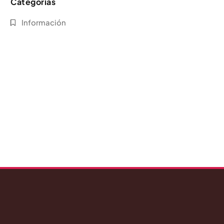
Categorias
Información