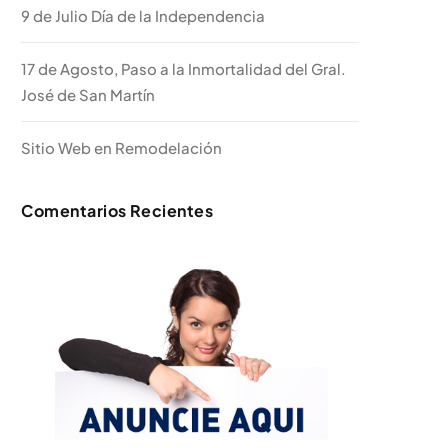
9 de Julio Día de la Independencia
17 de Agosto, Paso a la Inmortalidad del Gral.
José de San Martín
Sitio Web en Remodelación
Comentarios Recientes